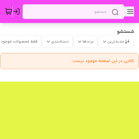
شستشو
جدیدترین
برندها
دسته‌بندی
فقط محصولات موجود
کالایی در این صفحه موجود نیست