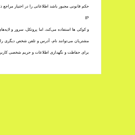
حکم قانونی مجبور باشد اطلاعاتی را در اختیار مراجع ذ
IP
و کوکی ‌ها استفاده می‌کند، اما پروتکل، سرور و لایه
مشتریان می‌توانند نام، آدرس و تلفن شخص دیگری را 
برای حفاظت و نگهداری اطلاعات و حریم شخصی کاربران ه