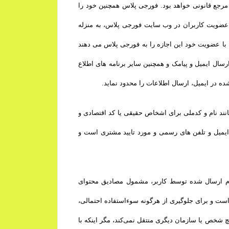
رجع قانونی خواهد بود. فورجی پلاس همچنین خود را
 عضویت کاربران در وب سایت فورجی پلاس، به منزله
 با عضویت خود این اجازه را به فورجی پلاس می دهند
ال ایمیل و پیامک و همچنین سایر برنامه های اطلاع
در ایمیل، ارسال اطلاعات را محدود نماید.
نند نام و کدملی برای اشخاص حقیقی یا کد اقتصادی و
یمیل و تلفن­ های رسمی و مورد تایید مشتری است و
ام ارسال شده توسط کاربر، مشمول مصادیق محتوای
است و برای جلوگیری از هرگونه سوءاستفاده احتمالی،
 شخص یا سازمان دیگری منتقل نمی‌کند، مگر اینکه با