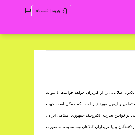
ورود | ثبت‌نام
س، اطلاعاتی را از کاربران خواهد خواست تا بتواند
ره تماس و ایمیل مورد نیاز است که ممکن است جهت
نی بر قوانین تجارت الکترونیک جمهوری اسلامی ایران،
دکنندگان و یا خریداران کالاهای وب سایت، به صورت