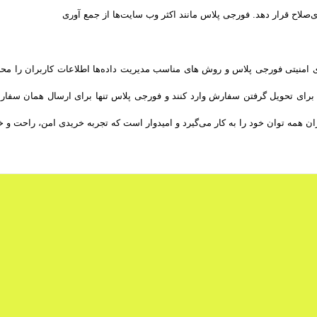
ی‌صلاح قرار دهد. فورجی پلاس مانند اکثر وب سایت‌ها از جمع آوری
‌های امنیتی فورجی پلاس و روش‌ های مناسب مدیریت داده‌ها اطلاعات کاربران را م
برای تحویل گرفتن سفارش وارد کنند و فورجی پلاس تنها برای ارسال همان سفار
مه­ توان خود را به کار می‌گیرد و امیدوار است که تجربه‌ خریدی امن، راحت و خو