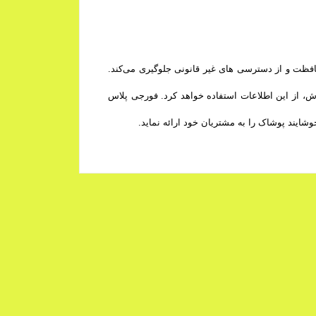
حافظت و از دسترسی‌ های غیر قانونی جلوگیری می‌کند.
ش، از این اطلاعات استفاده خواهد کرد. فورجی پلاس
شایند پوشاک را به مشتریان خود ارائه نماید.