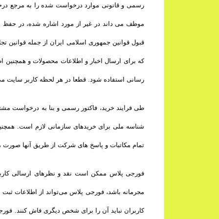
رسمی و قانونی موارد درخواست شده را به مرجع درخو
موظف می داند در غیر از مورد اشاره شده، در حفظ ا
قبول قوانین جمهوری اسلامی ایران از جمله قوانین تج
که برای ارسال اخبار و اطلاعات محصولات و همچنین ا
رسانی استفاده شود. قطعا در هر لحظه کاربر سایت می
طی فرایند خرید، فاکتور رسمی و بنا به درخواست مشتر
شناسه ملی برای خریدهای سازمانی لازم است. همچنین
تمام مکاتبات و پاسخ های شرکت از طریق آنها صورت م
فورجی پلاس ممکن است نقد و نظرهای ارسالی کاربر
مجرمانه باشد، فورجی پلاس می‌تواند از اطلاعات ثبت 
کاربران نباید آن را برای شخص دیگری فاش کنند. فورج