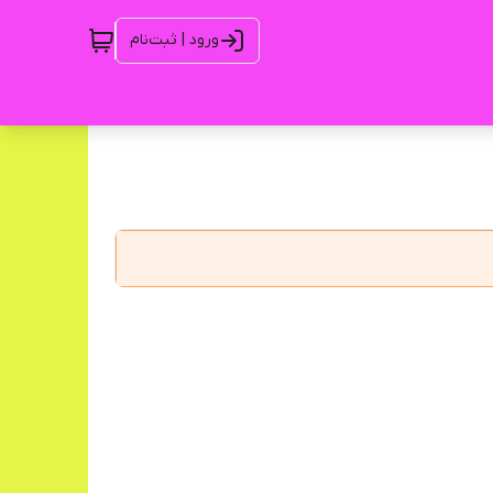
ورود | ثبت‌نام