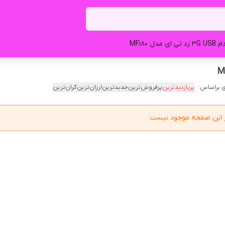
تی ای مدل MF180
 براساس:
پربازدیدترین
پرفروش‌ترین
جدیدترین
ارزان‌ترین
گران‌ترین
در این صفحه موجود نیست