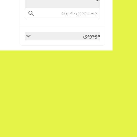
موجودی