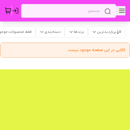
پربازدیدترین
برندها
دسته‌بندی
فقط محصولات موجو
کالایی در این صفحه موجود نیست