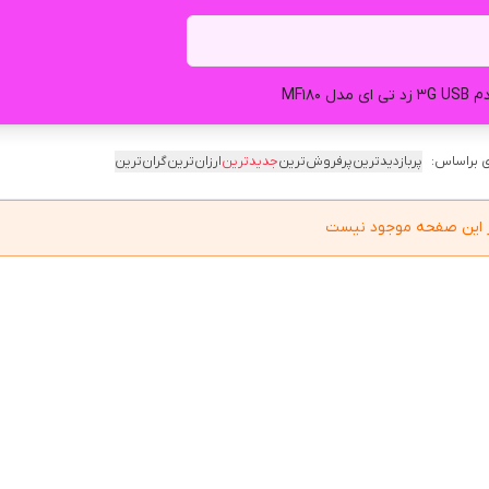
تی ای مدل MF180
 براساس:
پربازدیدترین
پرفروش‌ترین
جدیدترین
ارزان‌ترین
گران‌ترین
در این صفحه موجود نیست