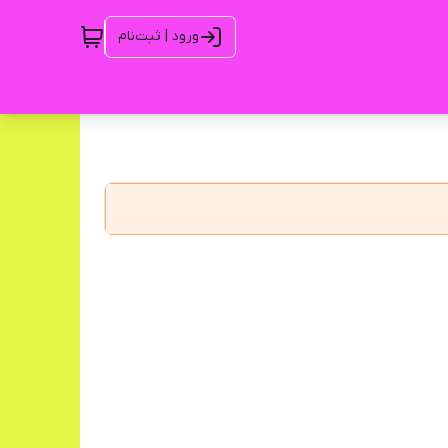
ورود | ثبت‌نام